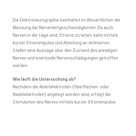
Die Elektroneurographie beinhaltet im Wesentlichen die
Messung der Nervenleitgeschwindigkeiten. Da auch
Nerven in der Lage sind, Ströme zu leiten, kann mittels
kurzer Stromimpulse und Ableitung an definierten
Stellen eine Aussage über den Zustand des jeweiligen
Nerves und eventuelle Nervenschädigungen getroffen
werden.
Wie läuft die Untersuchung ab?
Nachdem die Ableitelektroden (Oberflächen- oder
Nadelelektroden) angelegt worden sind, erfolgt die
Stimulation des Nerves mittels kurzer Stromimpulse.