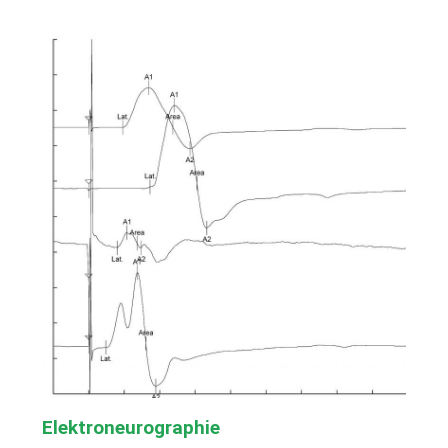
Elektroneurographie