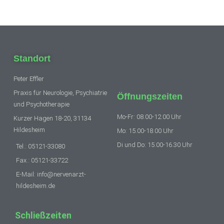
Standort
Peter Effler
Praxis für Neurologie, Psychiatrie
Öffnungszeiten
und Psychotherapie
Mo-Fr: 08.00-12.00 Uhr
Kurzer Hagen 18-20, 31134
Hildesheim
Mo: 15.00-18.00 Uhr
Di und Do: 15.00-16.30 Uhr
Tel.: 05121-33080
Fax.: 05121-33722
E-Mail: info@nervenarzt-
hildesheim.de
Schließzeiten